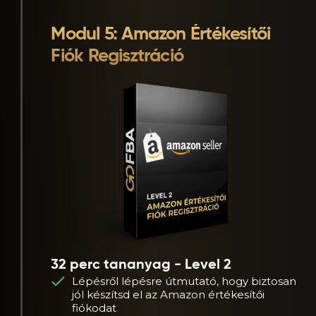
Modul 5: Amazon Értékesítői
Fiók Regisztráció
32 perc tananyag - Level 2
Lépésről lépésre útmutató, hogy biztosan
jól készítsd el az Amazon értékesítői
fiókodat