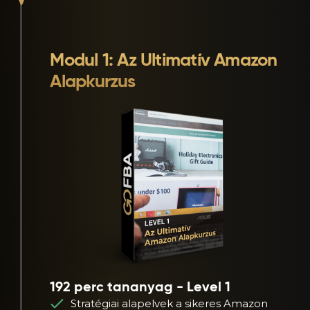
Modul 1: Az Ultimatív Amazon
Alapkurzus
192 perc tananyag - Level 1
Stratégiai alapelvek a sikeres Amazon