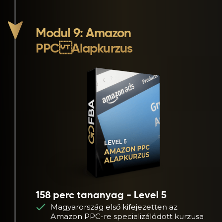
Modul 9: Amazon
PPC Alapkurzus
158 perc tananyag - Level 5
Magyarország első kifejezetten az
Amazon PPC-re specializálódott kurzusa