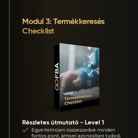
Modul 3: Termékkeresés
Checklist
Részletes útmutató - Level 1
Egyértelműen összeszedve minden
fontos pont, amivel azonosítani tudod,