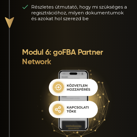
Részletes útmutató, hogy mi szükséges a
regisztrációhoz, milyen dokumentumok
és azokat hol szerezd be
Modul 6: goFBA Partner
Network