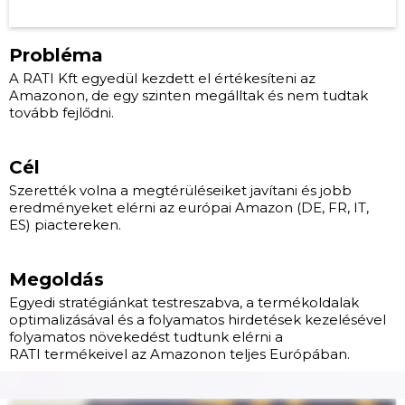
Probléma
A RATI Kft egyedül kezdett el értékesíteni az
Amazonon, de egy szinten megálltak és nem tudtak
tovább fejlődni.
Cél
Szerették volna a megtérüléseiket javítani és jobb
eredményeket elérni az európai Amazon (DE, FR, IT,
ES) piactereken.
Megoldás
Egyedi stratégiánkat testreszabva, a termékoldalak
optimalizásával és a folyamatos hirdetések kezelésével
folyamatos növekedést tudtunk elérni a
RATI termékeivel az Amazonon teljes Európában.