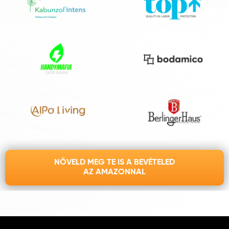
NÖVELD MEG TE IS A BEVÉTELED
AZ AMAZONNAL