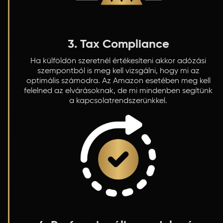
3. Tax Compliance
Ha külföldön szeretnél értékesíteni akkor adózási
szempontból is meg kell vizsgálni, hogy mi az
optimális számodra. Az Amazon esetében meg kell
felelned az elvárásoknak, de mi mindenben segítünk
a kapcsolatrendszerünkkel.