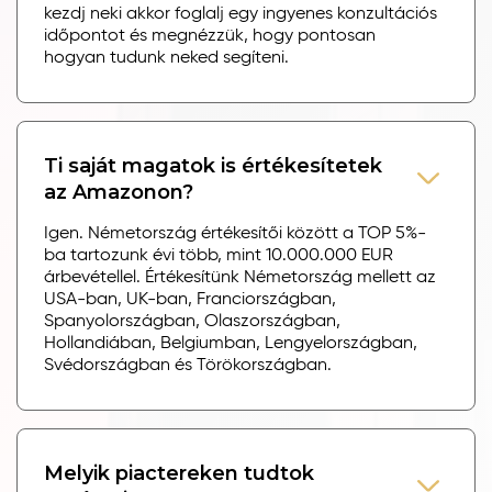
kezdj neki akkor foglalj egy ingyenes konzultációs
időpontot és megnézzük, hogy pontosan
hogyan tudunk neked segíteni.
Ti saját magatok is értékesítetek
az Amazonon?
Igen. Németország értékesítői között a TOP 5%-
ba tartozunk évi több, mint 10.000.000 EUR
árbevétellel. Értékesítünk Németország mellett az
USA-ban, UK-ban, Franciországban,
Spanyolországban, Olaszországban,
Hollandiában, Belgiumban, Lengyelországban,
Svédországban és Törökországban.
Melyik piactereken tudtok