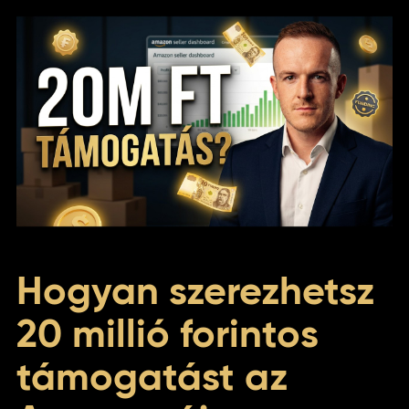
Hogyan szerezhetsz
20 millió forintos
támogatást az