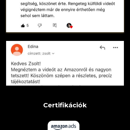
Certifikációk