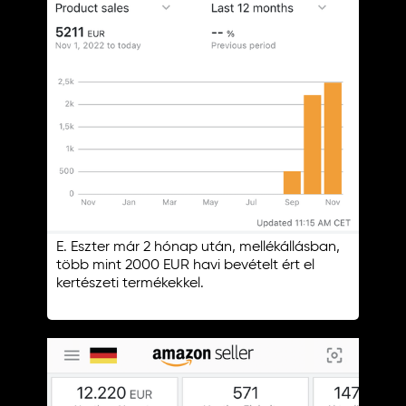
E. Eszter már 2 hónap után, mellékállásban,
több mint 2000 EUR havi bevételt ért el
kertészeti termékekkel.