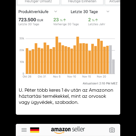
U. Péter több keres 1 év után az Amazonon
háztartási termékekkel, mint az orvosok
vagy ügyvédek, szabadon.