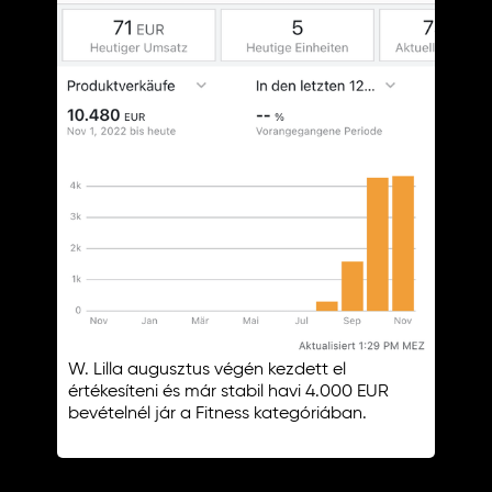
W. Lilla augusztus végén kezdett el
értékesíteni és már stabil havi 4.000 EUR
bevételnél jár a Fitness kategóriában.