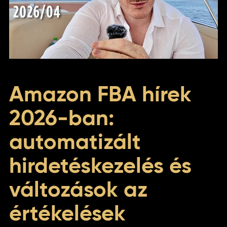
Amazon FBA hírek
2026-ban:
automatizált
hirdetéskezelés és
változások az
értékelések