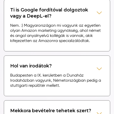
Ti is Google fordítóval dolgoztok
vagy a DeepL-el?
Nem. :) Magyarországon mi vagyunk az egyetlen
olyan Amazon marketing ügynökség, ahol német
és angol anyalnyelvű kollégák is vannak, akik
kifejezetten az Amazonra specializálódtak.
Hol van irodátok?
Budapesten a IX. kerületben a Dunaház
Irodaházban vagyunk, Németországban pedig a
stuttgarti repülőtér mellett.
Mekkora bevételre tehetek szert?