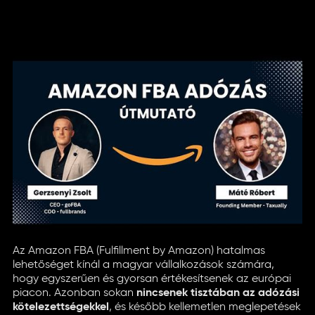
Az Amazon FBA (Fulfillment by Amazon) hatalmas
lehetőséget kínál a magyar vállalkozások számára,
hogy egyszerűen és gyorsan értékesítsenek az európai
piacon. Azonban sokan
nincsenek tisztában az adózási
kötelezettségekkel
, és később kellemetlen meglepetések