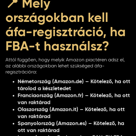
📍 Mely
országokban kell
áfa-regisztráció, ha
FBA-t használsz?
Attól függően, hogy melyik Amazon piactéren adsz el,
az alábbi országokban lehet szükséged áfa-
regisztrációra:
Németország (Amazon.de) – Kötelező, ha ott
tárolod a készletedet
Franciaország (Amazon.fr) – Kötelező, ha ott
van raktárad
Olaszország (Amazon.it) – Kötelező, ha ott
van raktárad
Spanyolország (Amazon.es) – Kötelező, ha
ott van raktárad