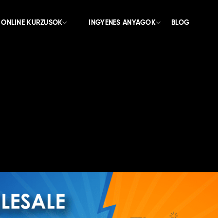
ONLINE KURZUSOK
INGYENES ANYAGOK
BLOG