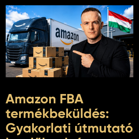
Amazon FBA
termékbeküldés:
Gyakorlati útmutató