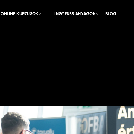
ONLINE KURZUSOK
INGYENES ANYAGOK
BLOG