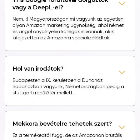
vagy a DeepL-el?
Nem. :) Magyarországon mi vagyunk az egyetlen
olyan Amazon marketing ügynökség, ahol német
és angol anyalnyelvű kollégák is vannak, akik
kifejezetten az Amazonra specializálódtak.
Hol van irodátok?
Budapesten a IX. kerületben a Dunaház
Irodaházban vagyunk, Németországban pedig a
stuttgarti repülőtér mellett.
Mekkora bevételre tehetek szert?
Ez a termékedtől függ, de az Amazonon brutális