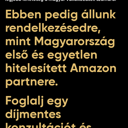
Ebben pedig állunk
rendelkezésedre,
mint Magyarország
első és egyetlen
hitelesített Amazon
partnere.
Foglalj egy
díjmentes