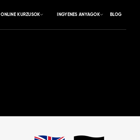
ONLINE KURZUSOK
INGYENES ANYAGOK
BLOG