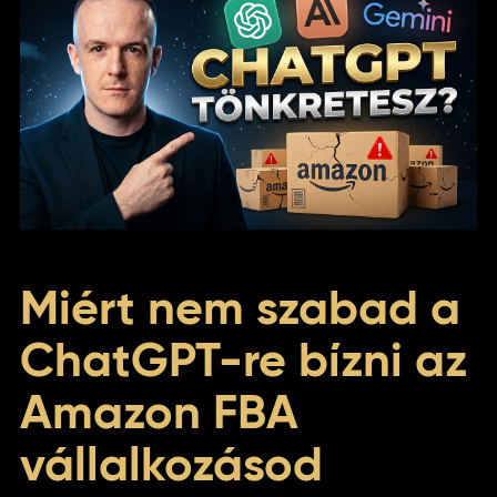
Miért nem szabad a
ChatGPT-re bízni az
Amazon FBA
vállalkozásod