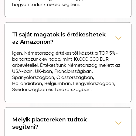
hogyan tudunk neked segíteni.
Ti saját magatok is értékesítetek
az Amazonon?
Igen. Németország értékesítői között a TOP 5%-
ba tartozunk évi több, mint 10.000.000 EUR
árbevétellel. Értékesítünk Németország mellett az
USA-ban, UK-ban, Franciországban,
Spanyolországban, Olaszországban,
Hollandiában, Belgiumban, Lengyelországban,
Svédországban és Törökországban.
Melyik piactereken tudtok
segíteni?