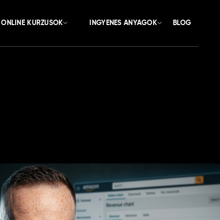
ONLINE KURZUSOK
INGYENES ANYAGOK
BLOG