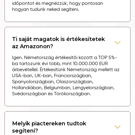
időpontot és megnézzük, hogy pontosan
hogyan tudunk neked segíteni.
Ti saját magatok is értékesítetek
az Amazonon?
Igen. Németország értékesítői között a TOP 5%-
ba tartozunk évi több, mint 10.000.000 EUR
árbevétellel. Értékesítünk Németország mellett az
USA-ban, UK-ban, Franciországban,
Spanyolországban, Olaszországban,
Hollandiában, Belgiumban, Lengyelországban,
Svédországban és Törökországban.
Melyik piactereken tudtok
segíteni?