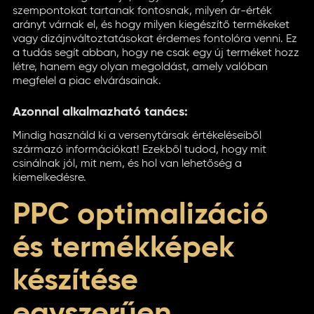
szempontokat tartanak fontosnak, milyen ár-érték
arányt várnak el, és hogy milyen kiegészítő termékeket
vagy dizájnváltoztatásokat érdemes fontolóra venni. Ez
a tudás segít abban, hogy ne csak egy új terméket hozz
létre, hanem egy olyan megoldást, amely valóban
megfelel a piac elvárásainak.
Azonnal alkalmazható tanács:
Mindig használd ki a versenytársak értékeléseiből
származó információkat! Ezekből tudod, hogy mit
csinálnak jól, mit nem, és hol van lehetőség a
kiemelkedésre.
PPC optimalizáció
és termékképek
készítése