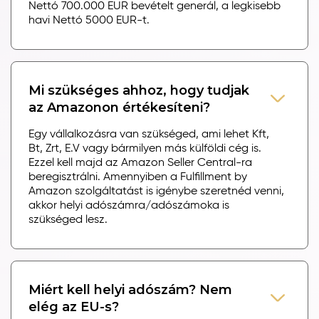
Nettó 700.000 EUR bevételt generál, a legkisebb
havi Nettó 5000 EUR-t.
Mi szükséges ahhoz, hogy tudjak
az Amazonon értékesíteni?
Egy vállalkozásra van szükséged, ami lehet Kft,
Bt, Zrt, E.V vagy bármilyen más külföldi cég is.
Ezzel kell majd az Amazon Seller Central-ra
beregisztrálni. Amennyiben a Fulfillment by
Amazon szolgáltatást is igénybe szeretnéd venni,
akkor helyi adószámra/adószámoka is
szükséged lesz.
Miért kell helyi adószám? Nem
elég az EU-s?