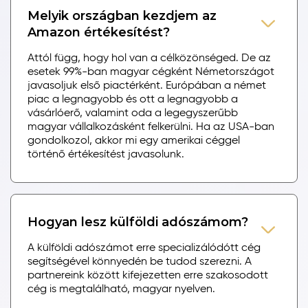
Melyik országban kezdjem az
Amazon értékesítést?
Attól függ, hogy hol van a célközönséged. De az
esetek 99%-ban magyar cégként Németországot
javasoljuk első piactérként. Európában a német
piac a legnagyobb és ott a legnagyobb a
vásárlóerő, valamint oda a legegyszerűbb
magyar vállalkozásként felkerülni. Ha az USA-ban
gondolkozol, akkor mi egy amerikai céggel
történő értékesítést javasolunk.
Hogyan lesz külföldi adószámom?
A külföldi adószámot erre specializálódótt cég
segítségével könnyedén be tudod szerezni. A
partnereink között kifejezetten erre szakosodott
cég is megtalálható, magyar nyelven.