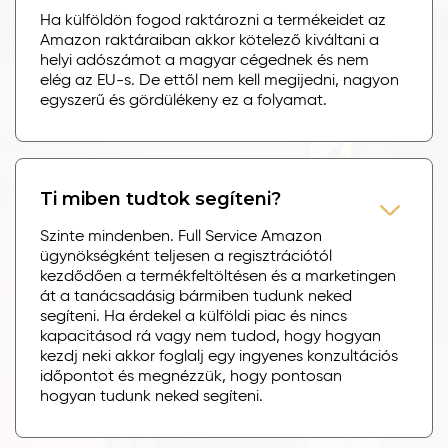
Ha külföldön fogod raktározni a termékeidet az
Amazon raktáraiban akkor kötelező kiváltani a
helyi adószámot a magyar cégednek és nem
elég az EU-s. De ettől nem kell megijedni, nagyon
egyszerű és gördülékeny ez a folyamat.
Ti miben tudtok segíteni?
Szinte mindenben. Full Service Amazon
ügynökségként teljesen a regisztrációtól
kezdődően a termékfeltöltésen és a marketingen
át a tanácsadásig bármiben tudunk neked
segíteni. Ha érdekel a külföldi piac és nincs
kapacitásod rá vagy nem tudod, hogy hogyan
kezdj neki akkor foglalj egy ingyenes konzultációs
időpontot és megnézzük, hogy pontosan
hogyan tudunk neked segíteni.