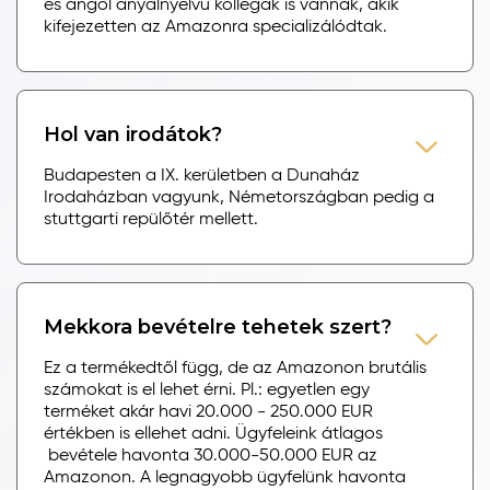
és angol anyalnyelvű kollégák is vannak, akik
kifejezetten az Amazonra specializálódtak.
Hol van irodátok?
Budapesten a IX. kerületben a Dunaház
Irodaházban vagyunk, Németországban pedig a
stuttgarti repülőtér mellett.
Mekkora bevételre tehetek szert?
Ez a termékedtől függ, de az Amazonon brutális
számokat is el lehet érni. Pl.: egyetlen egy
terméket akár havi 20.000 - 250.000 EUR
értékben is ellehet adni. Ügyfeleink átlagos
bevétele havonta 30.000-50.000 EUR az
Amazonon. A legnagyobb ügyfelünk havonta