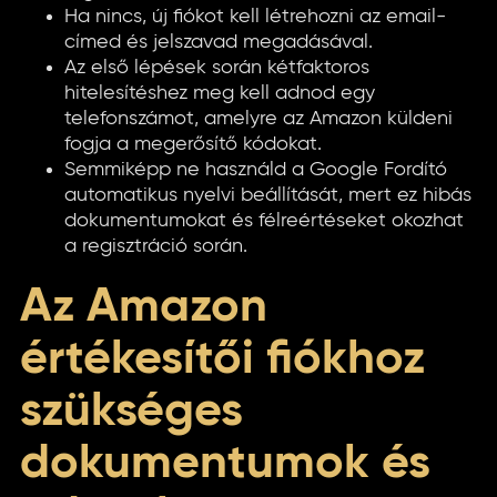
Ha nincs, új fiókot kell létrehozni az email-
címed és jelszavad megadásával.
Az első lépések során kétfaktoros
hitelesítéshez meg kell adnod egy
telefonszámot, amelyre az Amazon küldeni
fogja a megerősítő kódokat.
Semmiképp ne használd a Google Fordító
automatikus nyelvi beállítását, mert ez hibás
dokumentumokat és félreértéseket okozhat
a regisztráció során.
Az Amazon
értékesítői fiókhoz
szükséges
dokumentumok és