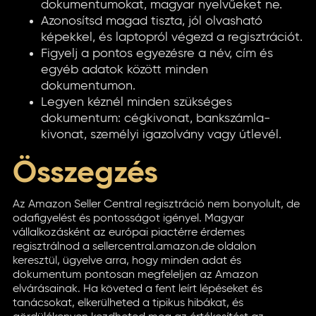
dokumentumokat, magyar nyelvűeket ne.
Azonosítsd magad tiszta, jól olvasható
képekkel, és laptopról végezd a regisztrációt.
Figyelj a pontos egyezésre a név, cím és
egyéb adatok között minden
dokumentumon.
Legyen kéznél minden szükséges
dokumentum: cégkivonat, bankszámla-
kivonat, személyi igazolvány vagy útlevél.
Összegzés
Az Amazon Seller Central regisztráció nem bonyolult, de
odafigyelést és pontosságot igényel. Magyar
vállalkozásként az európai piactérre érdemes
regisztrálnod a sellercentral.amazon.de oldalon
keresztül, ügyelve arra, hogy minden adat és
dokumentum pontosan megfeleljen az Amazon
elvárásainak. Ha követed a fent leírt lépéseket és
tanácsokat, elkerülheted a tipikus hibákat, és