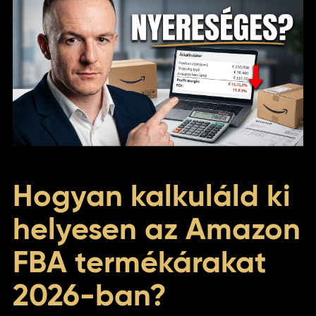
Hogyan kalkuláld ki
helyesen az Amazon
FBA termékárakat
2026-ban?