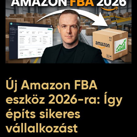
Új Amazon FBA
eszköz 2026-ra: Így
építs sikeres
vállalkozást