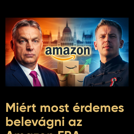
Miért most érdemes
belevágni az