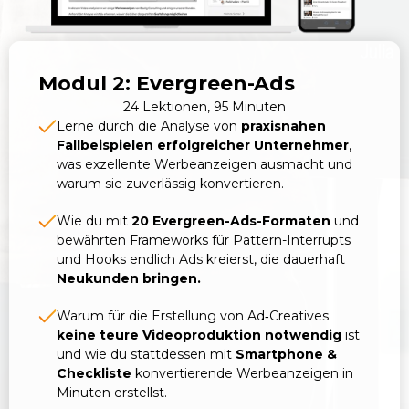
Modul 2: Evergreen-Ads
24 Lektionen, 95 Minuten
Lerne durch die Analyse von
praxisnahen
Fallbeispielen erfolgreicher Unternehmer
,
was exzellente Werbeanzeigen ausmacht und
warum sie zuverlässig konvertieren.
Wie du mit
20 Evergreen-Ads-Formaten
und
bewährten Frameworks für Pattern-Interrupts
und Hooks endlich Ads kreierst, die dauerhaft
Neukunden bringen.
Warum für die Erstellung von Ad‑Creatives
keine teure Videoproduktion notwendig
ist
und wie du stattdessen mit
Smartphone &
Checkliste
konvertierende Werbeanzeigen in
Minuten erstellst.