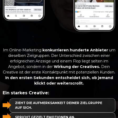
Im Online-Marketing
konkurrieren hunderte Anbieter
um
dieselben Zielgruppen. Der Unterschied zwischen einer
erfolgreichen Anzeige und einem Flop liegt selten im
Angebot, sondern in der
Wirkung der Creatives.
Dein
Creative ist der erste Kontaktpunkt mit potenziellen Kunden.
In den ersten Sekunden entscheidet sich, ob jemand
klickt oder weiterscrollt.
Ein starkes Creative:
ZIEHT DIE AUFMERKSAMKEIT DEINER ZIELGRUPPE
AUF SICH.
SPRICHT GEZIELT EMOTIONEN AN.