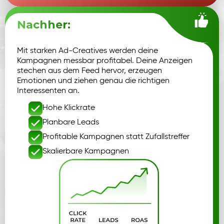
Nachher:
Mit starken Ad-Creatives werden deine
Kampagnen messbar profitabel. Deine Anzeigen
stechen aus dem Feed hervor, erzeugen
Emotionen und ziehen genau die richtigen
Interessenten an.
Hohe Klickrate
Planbare Leads
Profitable Kampagnen statt Zufallstreffer
Skalierbare Kampagnen