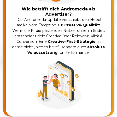
Wie betrifft dich Andromeda als
Advertiser?
Das Andromeda-Update verschiebt den Hebel
radikal vom Targeting zur
Creative‑Qualität:
Wenn die KI die passenden Nutzer ohnehin findet,
entscheidet dein Creative über Relevanz, Klick &
Conversion. Eine
Creative-First-Strategie
ist
damit nicht „nice to have”, sondern auch
absolute
Voraussetzung
für Performance.