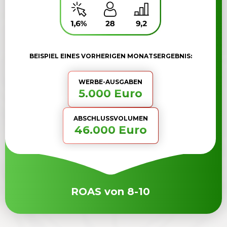
BEISPIEL EINES VORHERIGEN MONATSERGEBNIS:
WERBE-AUSGABEN
5.000 Euro
ABSCHLUSS­VOLUMEN
46.000 Euro
ROAS von 8-10