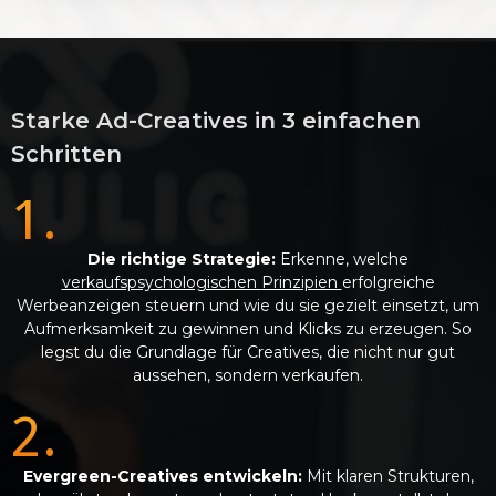
Starke Ad-Creatives in 3 einfachen
Schritten
1.
Die richtige Strategie:
Erkenne, welche
verkaufspsychologischen
Prinzipien
erfolgreiche
Werbeanzeigen steuern und wie du sie gezielt einsetzt, um
Aufmerksamkeit zu gewinnen und Klicks zu erzeugen. So
legst du die Grundlage für Creatives, die nicht nur gut
aussehen, sondern verkaufen.
2.
Evergreen-Creatives entwickeln:
Mit klaren Strukturen,