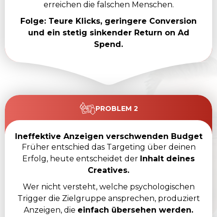
erreichen die falschen Menschen.
Folge: Teure Klicks, geringere Conversion
und ein stetig sinkender Return on Ad
Spend.
PROBLEM 2
Ineffektive Anzeigen verschwenden Budget
Früher entschied das Targeting über deinen
Erfolg, heute entscheidet der
Inhalt deines
Creatives.
Wer nicht versteht, welche psychologischen
Trigger die Zielgruppe ansprechen, produziert
Anzeigen, die
einfach übersehen werden.