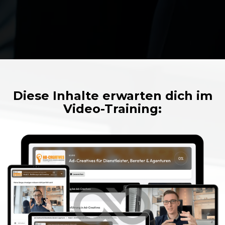
Diese Inhalte erwarten dich im
Video-Training: