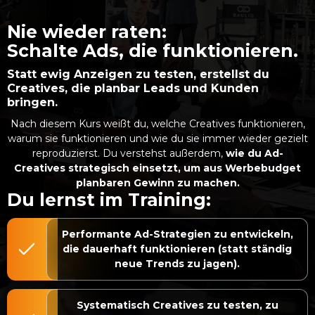
Nie wieder raten:
Schalte Ads, die funktionieren.
Statt ewig Anzeigen zu testen, erstellst du
Creatives, die planbar Leads und Kunden
bringen.
Nach diesem Kurs weißt du, welche Creatives funktionieren,
warum sie funktionieren und wie du sie immer wieder gezielt
reproduzierst. Du verstehst außerdem,
wie du Ad-
Creatives strategisch einsetzt, um aus Werbebudget
planbaren Gewinn zu machen.
Du lernst im Training:
Performante Ad-Strategien zu entwickeln,
die dauerhaft funktionieren (statt ständig
neue Trends zu jagen).
Systematisch Creatives zu testen, zu