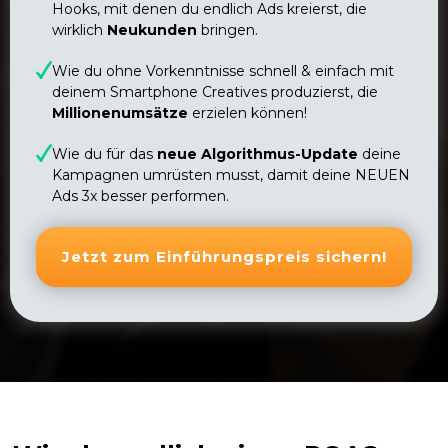
Hooks, mit denen du endlich Ads kreierst, die
wirklich
Neukunden
bringen.
Wie du ohne Vorkenntnisse schnell & einfach mit
deinem Smartphone Creatives produzierst, die
Millionenumsätze
erzielen können!
Wie du für das
neue Algorithmus-Update
deine
Kampagnen umrüsten musst, damit deine NEUEN
Ads 3x besser performen.
Jetzt zum Einführungspreis sichern!