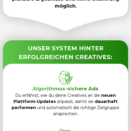
möglich.
UNSER SYSTEM HINTER
ERFOLGREICHEN CREATIVES:
Algorithmus-sichere Ads
Du erfährst, wie du deine Creatives an die
neuen
Plattform-Updates
anpasst, damit sie
dauerhaft
performen
und automatisch die richtige Zielgruppe
ansprechen.