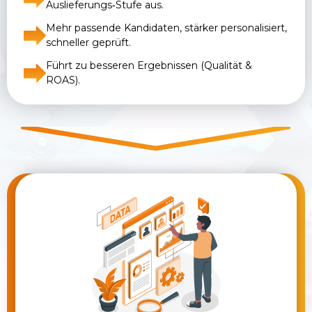
Auslieferungs‑Stufe aus.
Mehr passende Kandidaten, stärker personalisiert,
schneller geprüft.
Führt zu besseren Ergebnissen (Qualität &
ROAS).