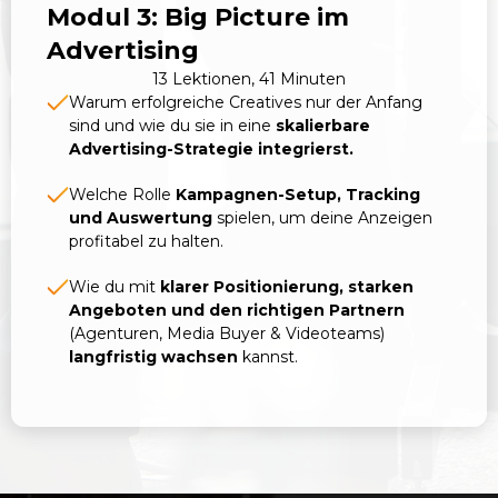
Modul 3: Big Picture im
Advertising
13 Lektionen, 41 Minuten
Warum erfolgreiche Creatives nur der Anfang
sind und wie du sie in eine
skalierbare
Advertising-Strategie integrierst.
Welche Rolle
Kampagnen-Setup, Tracking
und Auswertung
spielen, um deine Anzeigen
profitabel zu halten.
Wie du mit
klarer Positionierung, starken
Angeboten und den richtigen Partnern
(Agenturen, Media Buyer & Videoteams)
langfristig wachsen
kannst.