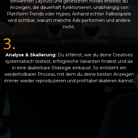
bewährten Layouts und getesteten Hooks erstellst du
Anzeigen, die dauerhaft funktionieren, unabhängig von
Plattform-Trends oder Hypes. Anhand echter Fallbeispiele
wird sichtbar, warum manche Ads performen und andere
nicht.
3.
Analyse & Skalierung:
Du erfährst, wie du deine Creatives
systematisch testest, erfolgreiche Varianten findest und sie
in eine skalierbare Strategie einbaust. So entsteht ein
wiederholbarer Prozess, mit dem du deine besten Anzeigen
immer wieder reproduzieren und profitabel skalieren kannst.