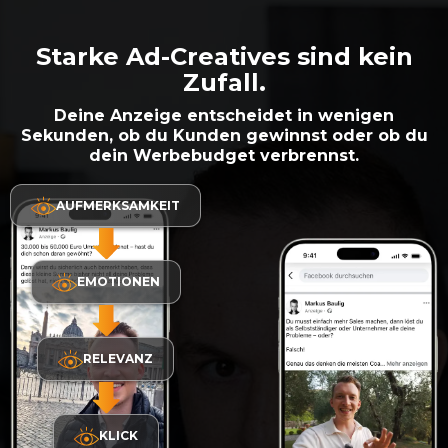
Starke Ad-Creatives sind kein
Zufall.
Deine Anzeige entscheidet in wenigen
Sekunden, ob du Kunden gewinnst oder ob du
dein Werbebudget verbrennst.
AUFMERKSAMKEIT
EMOTIONEN
RELEVANZ
KLICK