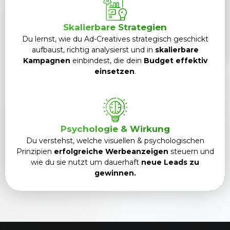
Skalierbare Strategien
Du lernst, wie du Ad-Creatives strategisch geschickt
aufbaust, richtig analysierst und in
skalierbare
Kampagnen
einbindest, die dein
Budget effektiv
einsetzen
.
Psychologie & Wirkung
Du verstehst, welche visuellen & psychologischen
Prinzipien
erfolgreiche Werbeanzeigen
steuern und
wie du sie nutzt um dauerhaft
neue Leads zu
gewinnen.