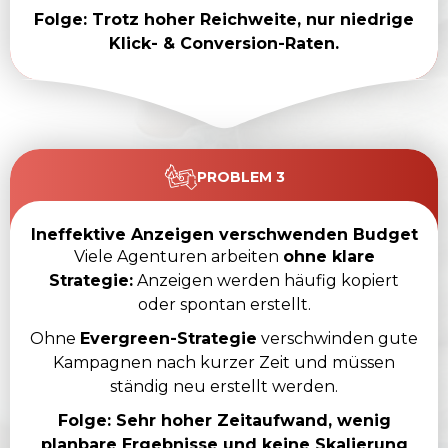
Folge: Trotz hoher Reichweite, nur niedrige
Klick- & Conversion-Raten.
PROBLEM 3
Ineffektive Anzeigen verschwenden Budget
Viele Agenturen arbeiten
ohne klare
Strategie:
Anzeigen werden häufig kopiert
oder spontan erstellt.
Ohne
Evergreen-Strategie
verschwinden gute
Kampagnen nach kurzer Zeit und müssen
ständig neu erstellt werden.
Folge: Sehr hoher Zeitaufwand, wenig
planbare Ergebnisse und keine Skalierung