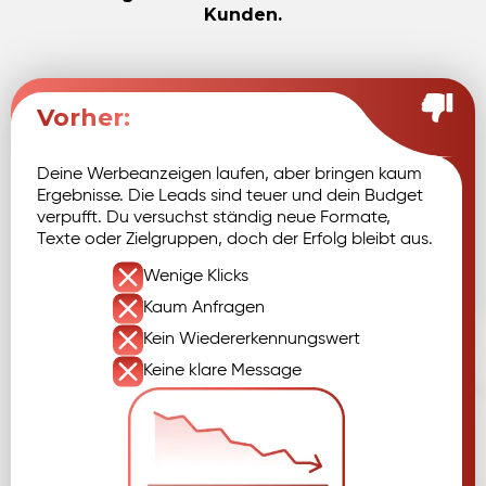
Kunden.
Vorher:
Deine Werbeanzeigen laufen, aber bringen kaum
Ergebnisse. Die Leads sind teuer und dein Budget
verpufft. Du versuchst ständig neue Formate,
Texte oder Zielgruppen, doch der Erfolg bleibt aus.
Wenige Klicks
Kaum Anfragen
Kein Wieder­erkennungswert
Keine klare Message