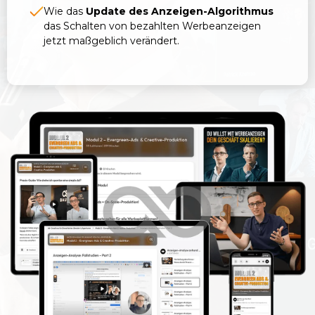
Wie das
Update des Anzeigen-Algorithmus
das Schalten von bezahlten Werbeanzeigen
jetzt maßgeblich verändert.