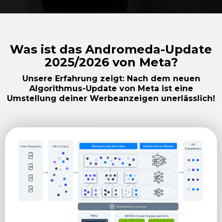
Was ist das Andromeda-Update
2025/2026 von Meta?
Unsere Erfahrung zeigt: Nach dem neuen
Algorithmus-Update von Meta ist eine
Umstellung deiner Werbeanzeigen unerlässlich!