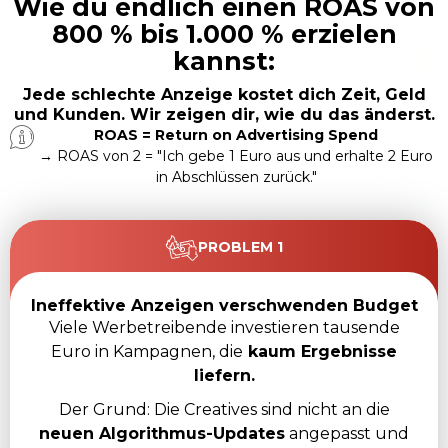
Wie du endlich einen ROAS von
800 % bis 1.000 % erzielen
kannst:
Jede schlechte Anzeige kostet dich Zeit, Geld
und Kunden. Wir zeigen dir, wie du das änderst.
ROAS = Return on Advertising Spend
→ ROAS von 2 = "Ich gebe 1 Euro aus und erhalte 2 Euro
in Abschlüssen zurück."
PROBLEM 1
Ineffektive Anzeigen verschwenden Budget
Viele Werbetreibende investieren tausende
Euro in Kampagnen, die
kaum Ergebnisse
liefern.
Der Grund: Die Creatives sind nicht an die
neuen Algorithmus-Updates
angepasst und