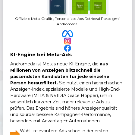
Offizielle Meta-Grafik „Personalized Ads Retrieval Paradigm”
(Andromeda).
KI-Engine bei Meta-Ads
Andromeda ist Metas neue KI-Engine, die
aus
Millionen von Anzeigen blitzschnell die
passendsten Kandidaten für jede einzelne
Person herausfiltert.
Sie nutzt einen hierarchischen
Anzeigen-Index, spzialisierte Modelle und High-End-
Hardware (MTIA & NVIDIA Grace Hopper), um in
wesentlich kürzerer Zeit mehr relevante Ads zu
prüfen. Das Ergebnis sind höhere Anzeigenqualität
und spürbar bessere Kampagnen-Performance,
besonders mit Advantage+ Automationen.
Wählt relevantere Ads schon in der ersten