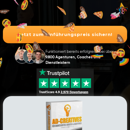
Jetzt zum Einführungspreis sichern!
Funktioniert bereits erfolgreich bei über
9.800 Agenturen, Coaches und
Dienstleistern