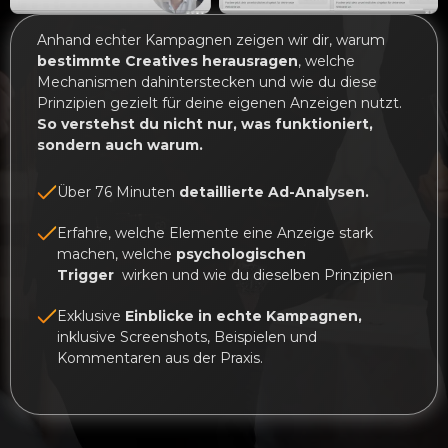
Anhand echter Kampagnen zeigen wir dir, warum
bestimmte Creatives herausragen
, welche
Mechanismen dahinterstecken und wie du diese
Prinzipien gezielt für deine eigenen Anzeigen nutzt.
So verstehst du nicht nur, was funktioniert,
sondern auch warum.
Über 76 Minuten
detaillierte Ad-Analysen.
Erfahre, welche Elemente eine Anzeige stark
machen, welche
psychologischen
Trigger
wirken und wie du dieselben Prinzipien
Exklusive
Einblicke in echte Kampagnen,
inklusive Screenshots, Beispielen und
Kommentaren aus der Praxis.