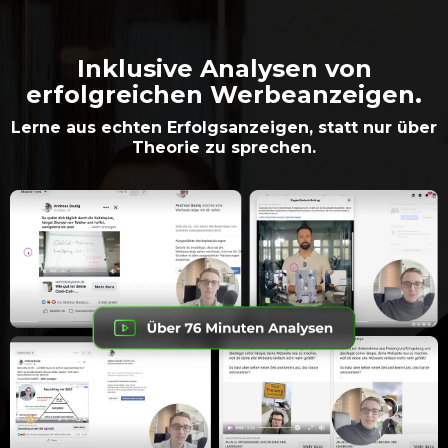
Inklusive Analysen von
erfolgreichen Werbeanzeigen.
Lerne aus echten Erfolgsanzeigen, statt nur über
Theorie zu sprechen.