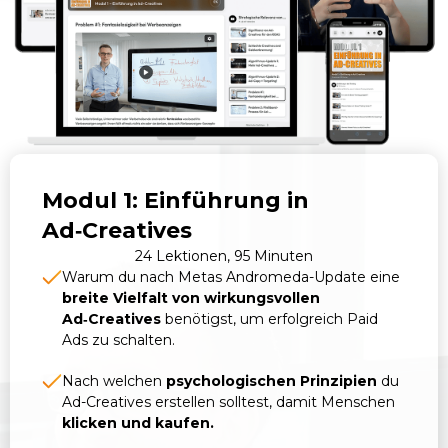
Modul 1: Einführung in
Ad‑Creatives
24 Lektionen, 95 Minuten
Warum du nach Metas Andromeda-Update eine
breite Vielfalt von wirkungsvollen
Ad‑Creatives
benötigst, um erfolgreich Paid
Ads zu schalten.
Nach welchen
psychologischen Prinzipien
du
Ad-Creatives erstellen solltest, damit Menschen
klicken und kaufen.